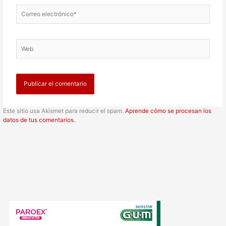
Correo
electrónico*
Web
Este sitio usa Akismet para reducir el spam.
Aprende cómo se procesan los
datos de tus comentarios.