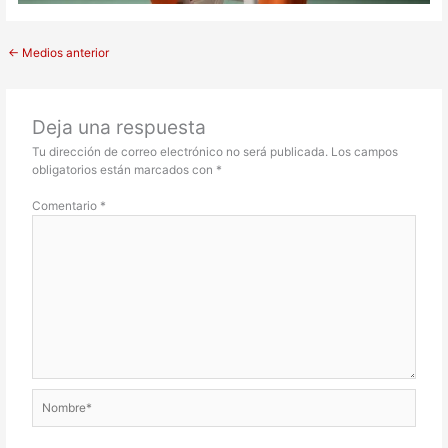
←
Medios anterior
Deja una respuesta
Tu dirección de correo electrónico no será publicada.
Los campos
obligatorios están marcados con
*
Comentario
*
Nombre*