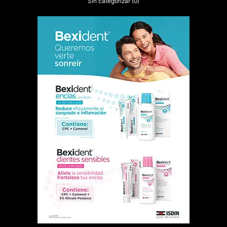
Sin categorizar
(0)