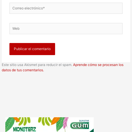
Correo
electrónico*
Web
Este sitio usa Akismet para reducir el spam.
Aprende cómo se procesan los
datos de tus comentarios.