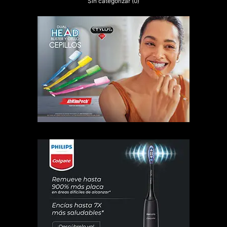
Sin categorizar
(0)