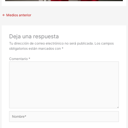
←
Medios anterior
Deja una respuesta
Tu dirección de correo electrónico no será publicada.
Los campos
obligatorios están marcados con
*
Comentario
*
Nombre*