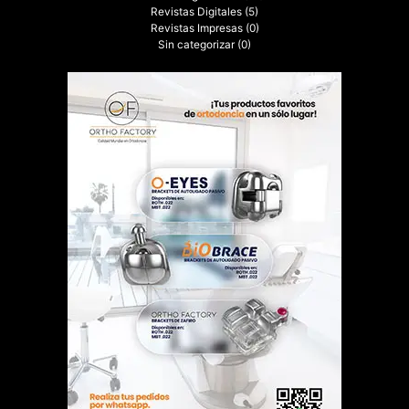
Revistas Digitales
(5)
Revistas Impresas
(0)
Sin categorizar
(0)