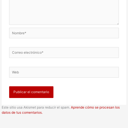
Nombre*
Correo
electrónico*
Web
Este sitio usa Akismet para reducir el spam.
Aprende cómo se procesan los
datos de tus comentarios.