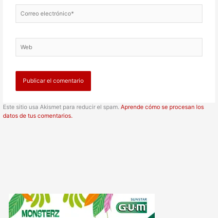
Correo
electrónico*
Web
Este sitio usa Akismet para reducir el spam.
Aprende cómo se procesan los
datos de tus comentarios.