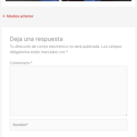
←
Medios anterior
Deja una respuesta
Tu dirección de correo electrónico no será publicada.
Los campos
obligatorios están marcados con
*
Comentario
*
Nombre*