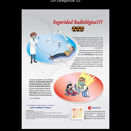
Sin categorizar
(0)