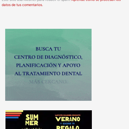
datos de tus comentarios.