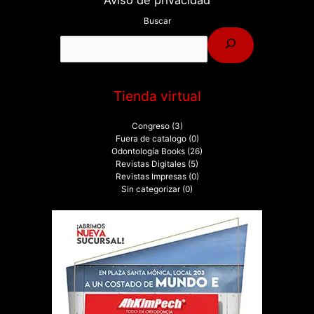
Aviso de privacidad
Buscar
Tienda virtual
Congreso
(3)
Fuera de catalogo
(0)
Odontología Books
(26)
Revistas Digitales
(5)
Revistas Impresas
(0)
Sin categorizar
(0)