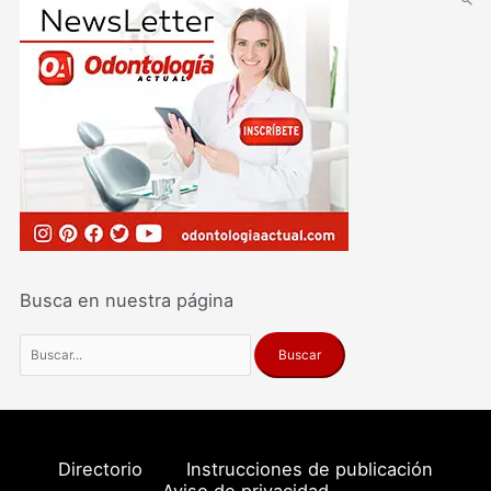
Busca en nuestra página
Directorio
Instrucciones de publicación