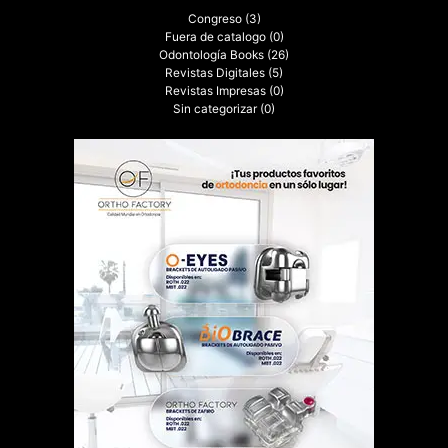
Congreso
(3)
Fuera de catalogo
(0)
Odontología Books
(26)
Revistas Digitales
(5)
Revistas Impresas
(0)
Sin categorizar
(0)