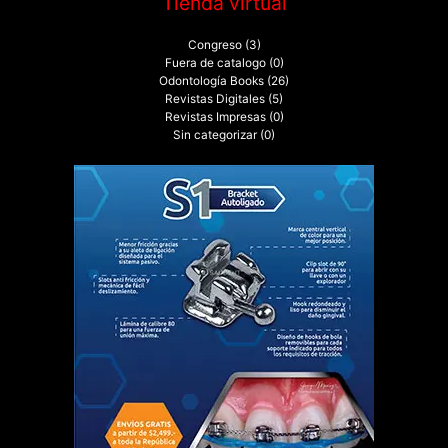
Tienda virtual
Congreso
(3)
Fuera de catalogo
(0)
Odontología Books
(26)
Revistas Digitales
(5)
Revistas Impresas
(0)
Sin categorizar
(0)