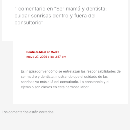
1 comentario en “Ser mamá y dentista:
cuidar sonrisas dentro y fuera del
consultorio”
Dentista Ideal en Cádiz
mayo 27, 2026 a las 3:17 pm
Es inspirador ver cómo se entrelazan las responsabilidades de
ser madre y dentista, mostrando que el cuidado de las
sonrisas va más allá del consultorio. La constancia y el
ejemplo son claves en esta hermosa labor.
Los comentarios están cerrados.