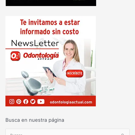
Busca en nuestra página