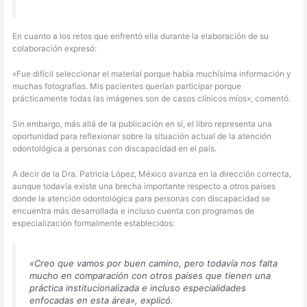
En cuanto a los retos que enfrentó ella durante la elaboración de su
colaboración expresó:
«Fue difícil seleccionar el material porque había muchísima información y
muchas fotografías. Mis pacientes querían participar porque
prácticamente todas las imágenes son de casos clínicos míos», comentó.
Sin embargo, más allá de la publicación en sí, el libro representa una
oportunidad para reflexionar sobre la situación actual de la atención
odontológica a personas con discapacidad en el país.
A decir de la Dra. Patricia López, México avanza en la dirección correcta,
aunque todavía existe una brecha importante respecto a otros países
donde la atención odontológica para personas con discapacidad se
encuentra más desarrollada e incluso cuenta con programas de
especialización formalmente establecidos:
«Creo que vamos por buen camino, pero todavía nos falta
mucho en comparación con otros países que tienen una
práctica institucionalizada e incluso especialidades
enfocadas en esta área», explicó.