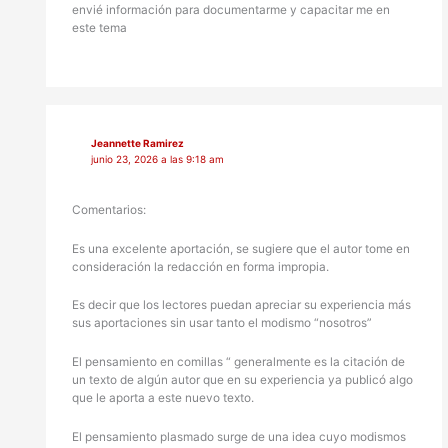
envié información para documentarme y capacitar me en
este tema
Jeannette Ramirez
junio 23, 2026 a las 9:18 am
Comentarios:
Es una excelente aportación, se sugiere que el autor tome en
consideración la redacción en forma impropia.
Es decir que los lectores puedan apreciar su experiencia más
sus aportaciones sin usar tanto el modismo “nosotros”
El pensamiento en comillas “ generalmente es la citación de
un texto de algún autor que en su experiencia ya publicó algo
que le aporta a este nuevo texto.
El pensamiento plasmado surge de una idea cuyo modismos