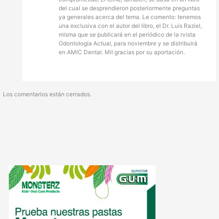
del cual se desprendieron posteriormente preguntas
ya generales acerca del tema. Le comento: tenemos
una exclusiva con el autor del libro, el Dr. Luis Raziel,
misma que se publicará en el periódico de la rvista
Odontología Actual, para noviembre y se distribuirá
en AMIC Dental. Mil gracias por su aportación.
Los comentarios están cerrados.