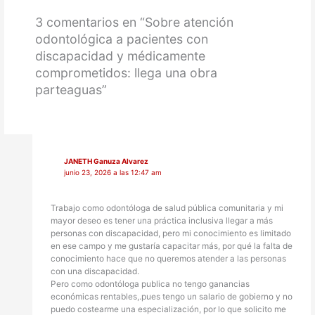
3 comentarios en “Sobre atención
odontológica a pacientes con
discapacidad y médicamente
comprometidos: llega una obra
parteaguas”
JANETH Ganuza Alvarez
junio 23, 2026 a las 12:47 am
Trabajo como odontóloga de salud pública comunitaria y mi
mayor deseo es tener una práctica inclusiva llegar a más
personas con discapacidad, pero mi conocimiento es limitado
en ese campo y me gustaría capacitar más, por qué la falta de
conocimiento hace que no queremos atender a las personas
con una discapacidad.
Pero como odontóloga publica no tengo ganancias
económicas rentables,.pues tengo un salario de gobierno y no
puedo costearme una especialización, por lo que solicito me