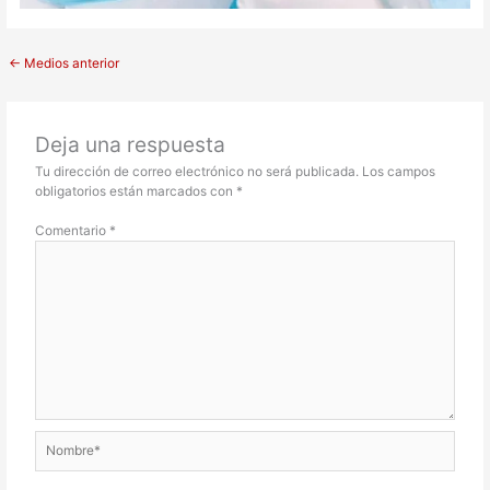
←
Medios anterior
Deja una respuesta
Tu dirección de correo electrónico no será publicada.
Los campos
obligatorios están marcados con
*
Comentario
*
Nombre*