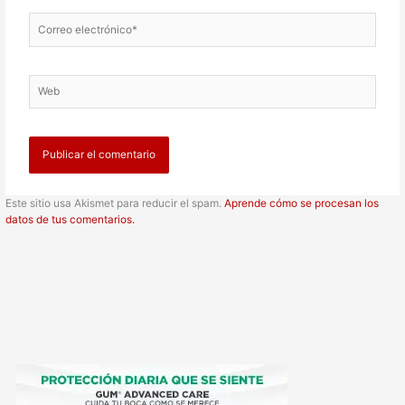
Correo
electrónico*
Web
Este sitio usa Akismet para reducir el spam.
Aprende cómo se procesan los
datos de tus comentarios.