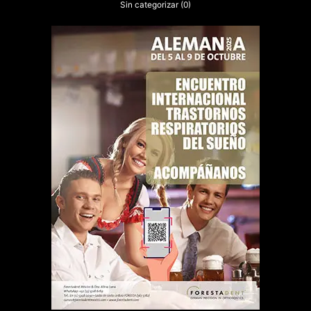
Sin categorizar
(0)