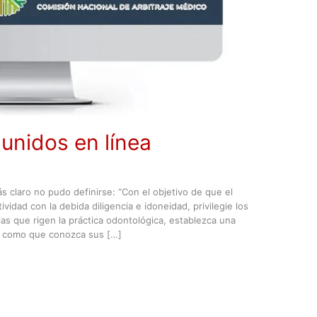
idos en línea
 claro no pudo definirse: “Con el objetivo de que el
ividad con la debida diligencia e idoneidad, privilegie los
as que rigen la práctica odontológica, establezca una
í como que conozca sus […]