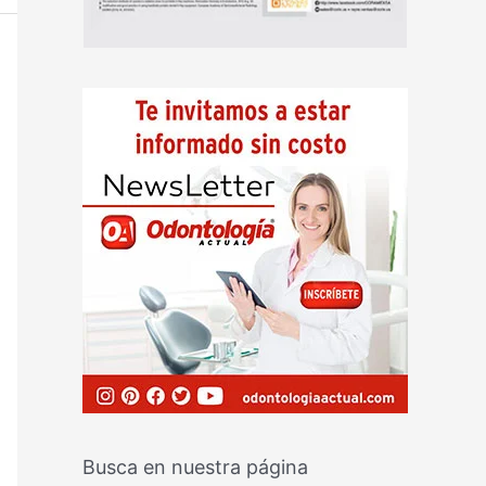
Busca en nuestra página