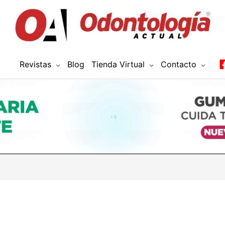
Revistas
Blog
Tienda Virtual
Contacto